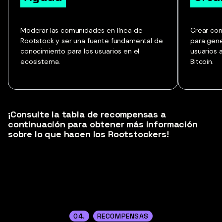
Moderar las comunidades en línea de
Crear con
Rootstock y ser una fuente fundamental de
para gene
conocimiento para los usuarios en el
usuarios 
ecosistema.
Bitcoin.
¡Consulte la tabla de recompensas a
continuación para obtener más información
sobre lo que hacen los Rootstockers!
04.
RECOMPENSAS