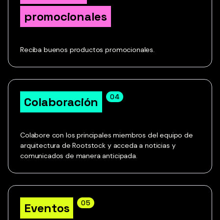
promocionales
Reciba buenos productos promocionales.
04
Colaboración
Colabore con los principales miembros del equipo de
arquitectura de Rootstock y acceda a noticias y
comunicados de manera anticipada.
05
Eventos