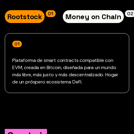
01
02
Rootstock
Money on Chain
01
Plataforma de smart contracts compatible con
EVM, creada en Bitcoin, diseñada para un mundo
más libre, más justo y más descentralizado. Hogar
de un próspero ecosistema DeFi.