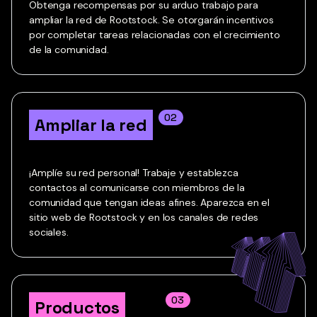
Obtenga recompensas por su arduo trabajo para
ampliar la red de Rootstock. Se otorgarán incentivos
por completar tareas relacionadas con el crecimiento
de la comunidad.
02
Ampliar la red
¡Amplíe su red personal! Trabaje y establezca
contactos al comunicarse con miembros de la
comunidad que tengan ideas afines. Aparezca en el
sitio web de Rootstock y en los canales de redes
sociales.
03
Productos