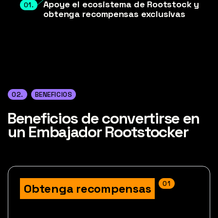
Apoye el ecosistema de Rootstock y
01.
obtenga recompensas exclusivas
02.
BENEFICIOS
Beneficios de convertirse en
un Embajador Rootstocker
01
Obtenga recompensas